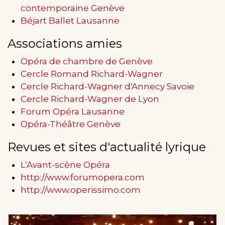
contemporaine Genève
Béjart Ballet Lausanne
Associations amies
Opéra de chambre de Genève
Cercle Romand Richard-Wagner
Cercle Richard-Wagner d'Annecy Savoie
Cercle Richard-Wagner de Lyon
Forum Opéra Lausanne
Opéra-Théâtre Genève
Revues et sites d'actualité lyrique
L’Avant-scène Opéra
http://www.forumopera.com
http://www.operissimo.com
Image