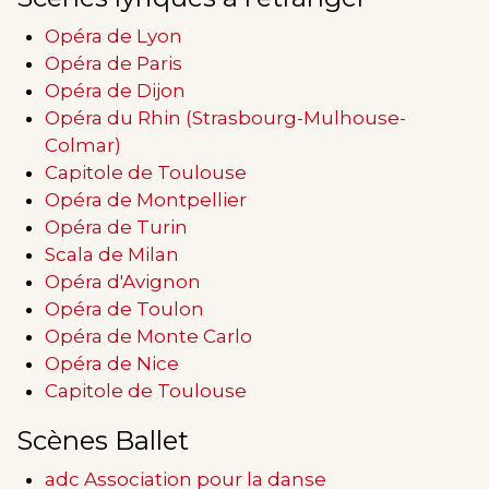
Opéra de Lyon
Opéra de Paris
Opéra de Dijon
Opéra du Rhin (Strasbourg-Mulhouse-
Colmar)
Capitole de Toulouse
Opéra de Montpellier
Opéra de Turin
Scala de Milan
Opéra d'Avignon
Opéra de Toulon
Opéra de Monte Carlo
Opéra de Nice
Capitole de Toulouse
Scènes Ballet
adc Association pour la danse