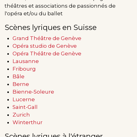
théâtres et associations de passionnés de
l'opéra et/ou du ballet
Scènes lyriques en Suisse
Grand Théâtre de Genève
Opéra studio de Genève
Opéra Théâtre de Genève
Lausanne
Fribourg
Bâle
Berne
Bienne-Soleure
Lucerne
Saint-Gall
Zurich
Winterthur
Scènes lyriques à l'étranger