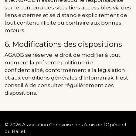
site. AGAOB n’assume aucune responsabilité
sur le contenu des sites tiers accessibles via des
liens externes et se distancie explicitement de
tout contenu illicite ou contraire aux bonnes
mœurs.
6. Modifications des dispositions
AGAOB se réserve le droit de modifier à tout
moment la présente politique de
confidentialité, conformément à la législation
et aux conditions générales d’Infomaniak. Il est
conseillé de consulter régulièrement ces
dispositions.
© 2026 Association Genevoise des Amis de l'Opéra et
du Ballet