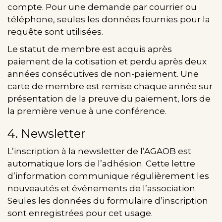
compte. Pour une demande par courrier ou
téléphone, seules les données fournies pour la
requête sont utilisées.
Le statut de membre est acquis après
paiement de la cotisation et perdu après deux
années consécutives de non-paiement. Une
carte de membre est remise chaque année sur
présentation de la preuve du paiement, lors de
la première venue à une conférence.
4. Newsletter
L’inscription à la newsletter de l’AGAOB est
automatique lors de l’adhésion. Cette lettre
d’information communique régulièrement les
nouveautés et événements de l’association.
Seules les données du formulaire d’inscription
sont enregistrées pour cet usage.