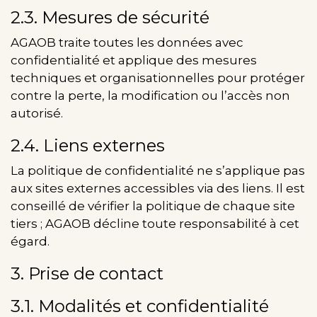
2.3. Mesures de sécurité
AGAOB traite toutes les données avec
confidentialité et applique des mesures
techniques et organisationnelles pour protéger
contre la perte, la modification ou l’accès non
autorisé.
2.4. Liens externes
La politique de confidentialité ne s’applique pas
aux sites externes accessibles via des liens. Il est
conseillé de vérifier la politique de chaque site
tiers ; AGAOB décline toute responsabilité à cet
égard.
3. Prise de contact
3.1. Modalités et confidentialité