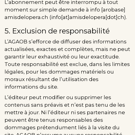
L’abonnement peut être interrompu à tout
moment sur simple demande à
info
[arobase]
amisdelopera.ch
(info[at]amisdelopera[dot]ch)
.
5. Exclusion de responsabilité
L’AGAOB s’efforce de diffuser des informations
actualisées, exactes et complètes, mais ne peut
garantir leur exhaustivité ou leur exactitude.
Toute responsabilité est exclue, dans les limites
légales, pour les dommages matériels ou
moraux résultant de l’utilisation des
informations du site.
L’éditeur peut modifier ou supprimer les
contenus sans préavis et n’est pas tenu de les
mettre à jour. Ni l’éditeur ni ses partenaires ne
peuvent être tenus responsables des
dommages prétendument liés à la visite du