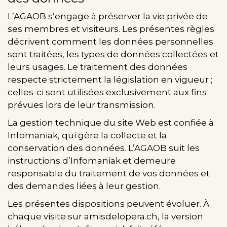
L’AGAOB s’engage à préserver la vie privée de
ses membres et visiteurs. Les présentes règles
décrivent comment les données personnelles
sont traitées, les types de données collectées et
leurs usages. Le traitement des données
respecte strictement la législation en vigueur ;
celles-ci sont utilisées exclusivement aux fins
prévues lors de leur transmission.
La gestion technique du site Web est confiée à
Infomaniak, qui gère la collecte et la
conservation des données. L’AGAOB suit les
instructions d’Infomaniak et demeure
responsable du traitement de vos données et
des demandes liées à leur gestion.
Les présentes dispositions peuvent évoluer. À
chaque visite sur amisdelopera.ch, la version