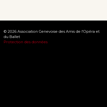
© 2026 Association Genevoise des Amis de l'Opéra et
du Ballet
Protection des données