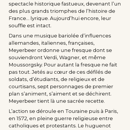
spectacle historique fastueux, devenant l’un
des plus grands triomphes de l’histoire de
France… lyrique. Aujourd’hui encore, leur
souffle est intact.
Dans une musique bariolée d’influences
allemandes, italiennes, françaises,
Meyerbeer ordonne une fresque dont se
souviendront Verdi, Wagner, et même
Moussorgsky. Pour autant la fresque ne fait
pas tout. Jetés au cœur de ces défilés de
soldats, d’étudiants, de religieux et de
courtisans, sept personnages de premier
plan s’animent, s’aiment et se déchirent.
Meyerbeer tient là une sacrée recette.
L’action se déroule en Touraine puis à Paris,
en 1572, en pleine guerre religieuse entre
catholiques et protestants. Le huguenot