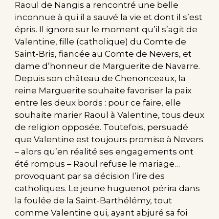
Raoul de Nangis a rencontré une belle
inconnue à qui il a sauvé la vie et dont il s’est
épris. Il ignore sur le moment qu’il s’agit de
Valentine, fille (catholique) du Comte de
Saint-Bris, fiancée au Comte de Nevers, et
dame d’honneur de Marguerite de Navarre.
Depuis son château de Chenonceaux, la
reine Marguerite souhaite favoriser la paix
entre les deux bords : pour ce faire, elle
souhaite marier Raoul à Valentine, tous deux
de religion opposée. Toutefois, persuadé
que Valentine est toujours promise à Nevers
– alors qu’en réalité ses engagements ont
été rompus – Raoul refuse le mariage…
provoquant par sa décision l’ire des
catholiques. Le jeune huguenot périra dans
la foulée de la Saint-Barthélémy, tout
comme Valentine qui, ayant abjuré sa foi