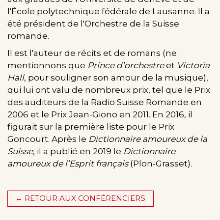
l'École polytechnique fédérale de Lausanne. Il a
été président de l'Orchestre de la Suisse
romande.
Il est l'auteur de récits et de romans (ne
mentionnons que
Prince d’orchestre
et
Victoria
Hall
, pour souligner son amour de la musique),
qui lui ont valu de nombreux prix, tel que le Prix
des auditeurs de la Radio Suisse Romande en
2006 et le Prix Jean-Giono en 2011. En 2016, il
figurait sur la première liste pour le Prix
Goncourt. Après le
Dictionnaire amoureux de la
Suisse
, il a publié en 2019 le
Dictionnaire
amoureux de l’Esprit français
(Plon-Grasset).
← RETOUR AUX CONFÉRENCIERS