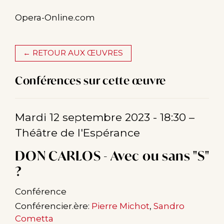
Opera-Online.com
← RETOUR AUX ŒUVRES
Conférences sur cette œuvre
Mardi 12 septembre 2023 - 18:30
–
Théâtre de l'Espérance
DON CARLOS - Avec ou sans "S"
?
Conférence
Conférencier.ère:
Pierre Michot
,
Sandro
Cometta