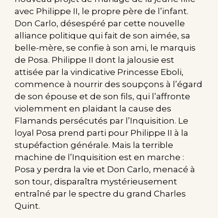
avec Philippe II, le propre père de l’infant.
Don Carlo, désespéré par cette nouvelle
alliance politique qui fait de son aimée, sa
belle-mère, se confie à son ami, le marquis
de Posa. Philippe II dont la jalousie est
attisée par la vindicative Princesse Eboli,
commence à nourrir des soupçons à l’égard
de son épouse et de son fils, qui l’affronte
violemment en plaidant la cause des
Flamands persécutés par l’Inquisition. Le
loyal Posa prend parti pour Philippe II à la
stupéfaction générale. Mais la terrible
machine de l’Inquisition est en marche :
Posa y perdra la vie et Don Carlo, menacé à
son tour, disparaîtra mystérieusement
entraîné par le spectre du grand Charles
Quint.