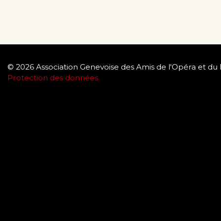
© 2026 Association Genevoise des Amis de l'Opéra et du 
Protection des données