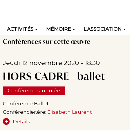
ACTIVITÉS
MÉMOIRE
L'ASSOCIATION
Conférences sur cette œuvre
ation
Jeudi 12 novembre 2020 - 18:30
HORS CADRE - ballet
Conférence annulée
Conférence Ballet
Conférencier.ère:
Elisabeth Laurent
Détails