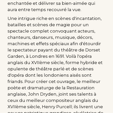
enchantée et délivrer sa bien-aimée qui
aura entre temps recouvré la vue.
Une intrigue riche en scènes d'incantation,
batailles et scènes de magie pour un
spectacle complet convoquant acteurs,
chanteurs, danseurs, musique, décors,
machines et effets spéciaux afin d'étourdir
le spectateur payant du théâtre de Dorset
Garden, à Londres en 1691. Voilà l'opéra
anglais du XVIIème siècle, forme hybride et
opulente de théâtre parlé et de scènes
d'opéra dont les londoniens aisés sont
friands. Pour créer cet ouvrage, le meilleur
poète et dramaturge de la Restauration
anglaise, John Dryden, joint ses talents à
ceux du meilleur compositeur anglais du
XVIIème siècle, Henry Purcell; ils livrent une