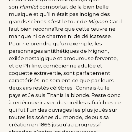
son
Hamlet
comportait de la bien belle
musique et qu’il n’était pas indigne des
grands scènes. C’est le tour de
Mignon
. Car il
faut bien reconnaître que cette œuvre ne
manque ni de charme ni de délicatesse.
Pour ne prendre qu’un exemple, les
personnages antithétiques de Mignon,
exilée nostalgique et amoureuse fervente,
et de Philine, comédienne adulée et
coquette extravertie, sont parfaitement
caractérisés, ne seraient-ce que par leurs
deux airs restés célèbres : Connais-tu le
pays et Je suis Titania la blonde. Reste donc
à redécouvrir avec des oreilles rafraîchies ce
qui fut l’un des ouvrages les plus joués sur
toutes les scènes du monde, depuis sa
création en 1866 jusqu’au progressif