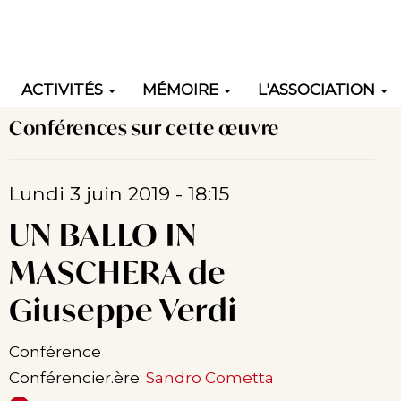
ACTIVITÉS
MÉMOIRE
L'ASSOCIATION
Conférences sur cette œuvre
ation
Lundi 3 juin 2019 - 18:15
UN BALLO IN
MASCHERA de
Giuseppe Verdi
Conférence
Conférencier.ère:
Sandro Cometta