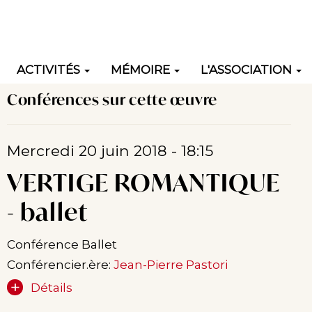
ACTIVITÉS
MÉMOIRE
L'ASSOCIATION
Conférences sur cette œuvre
ation
Mercredi 20 juin 2018 - 18:15
VERTIGE ROMANTIQUE
- ballet
Conférence Ballet
Conférencier.ère:
Jean-Pierre Pastori
Détails