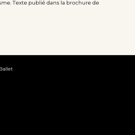
sme. Texte publié dans la brochure de
Ballet