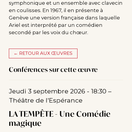
symphonique et un ensemble avec clavecin
en coulisses. En 1967, il en présente à
Genève une version française dans laquelle
Ariel est interprété par un comédien
secondé par les voix du chœur.
← RETOUR AUX ŒUVRES
Conférences sur cette œuvre
Jeudi 3 septembre 2026 - 18:30
–
Théâtre de l'Espérance
LA TEMPÊTE - Une Comédie
magique