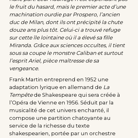
le fruit du hasard, mais le premier acte d’une
machination ourdie par Prospero, l’ancien
duc de Milan, dont ils ont précipité la chute
douze ans plus tôt. Celui-ci a trouvé refuge
sur cette île lointaine où il a élevé sa fille
Miranda. Grâce aux sciences occultes, il tient
sous sa coupe le monstre Caliban et surtout
l’esprit Ariel, pièce maîtresse de sa
vengeance.
Frank Martin entreprend en 1952 une
adaptation lyrique en allemand de
La
Tempête
de Shakespeare qui sera créée à
l’Opéra de Vienne en 1956. Séduit par la
musicalité de cet univers enchanté, il
compose une partition chatoyante au
service de la richesse du texte
shakespearien, portée par un orchestre