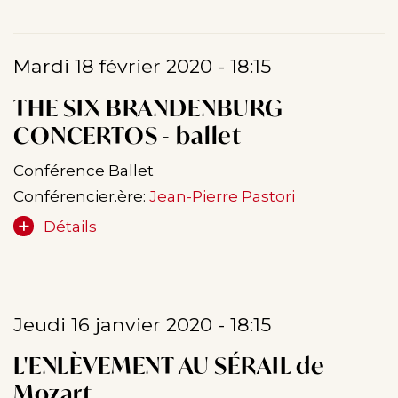
Mardi 18 février 2020 - 18:15
THE SIX BRANDENBURG
CONCERTOS - ballet
Conférence Ballet
Conférencier.ère:
Jean-Pierre Pastori
Détails
Jeudi 16 janvier 2020 - 18:15
L'ENLÈVEMENT AU SÉRAIL de
Mozart