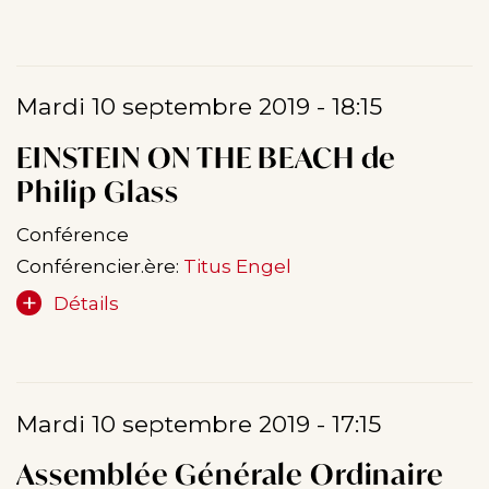
Mardi 10 septembre 2019 - 18:15
EINSTEIN ON THE BEACH de
Philip Glass
Conférence
Conférencier.ère:
Titus Engel
Détails
Mardi 10 septembre 2019 - 17:15
Assemblée Générale Ordinaire