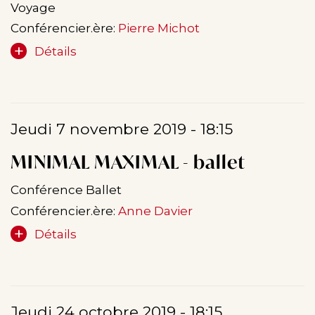
Voyage
Conférencier.ère:
Pierre Michot
Détails
Jeudi 7 novembre 2019 - 18:15
MINIMAL MAXIMAL - ballet
Conférence Ballet
Conférencier.ère:
Anne Davier
Détails
Jeudi 24 octobre 2019 - 18:15