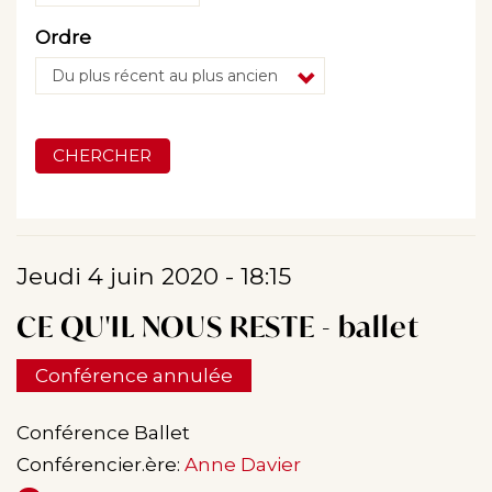
Ordre
CHERCHER
Jeudi 4 juin 2020 - 18:15
CE QU'IL NOUS RESTE - ballet
Conférence annulée
Conférence Ballet
Conférencier.ère:
Anne Davier