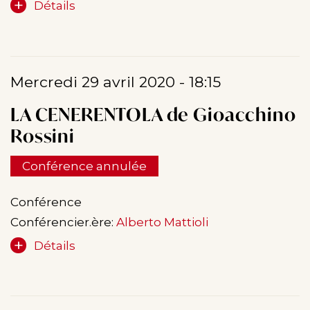
Détails
Mercredi 29 avril 2020 - 18:15
LA CENERENTOLA de Gioacchino
Rossini
Conférence annulée
Conférence
Conférencier.ère:
Alberto Mattioli
Détails