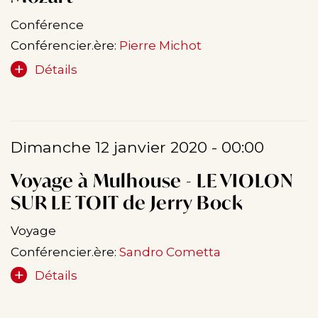
Conférence
Conférencier.ère:
Pierre Michot
Détails
Dimanche 12 janvier 2020 - 00:00
Voyage à Mulhouse - LE VIOLON
SUR LE TOIT de Jerry Bock
Voyage
Conférencier.ère:
Sandro Cometta
Détails