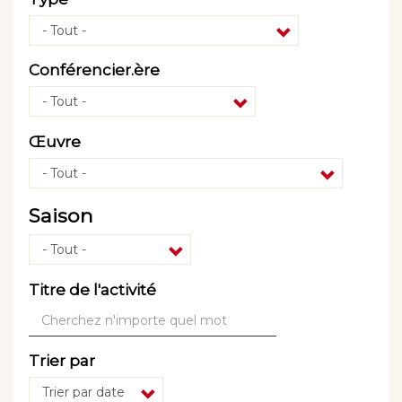
Conférencier.ère
Œuvre
Saison
Titre de l'activité
Trier par