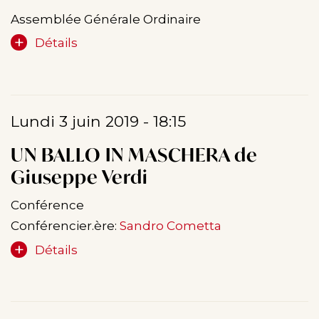
Assemblée Générale Ordinaire
Détails
Lundi 3 juin 2019 - 18:15
UN BALLO IN MASCHERA de
Giuseppe Verdi
Conférence
Conférencier.ère:
Sandro Cometta
Détails