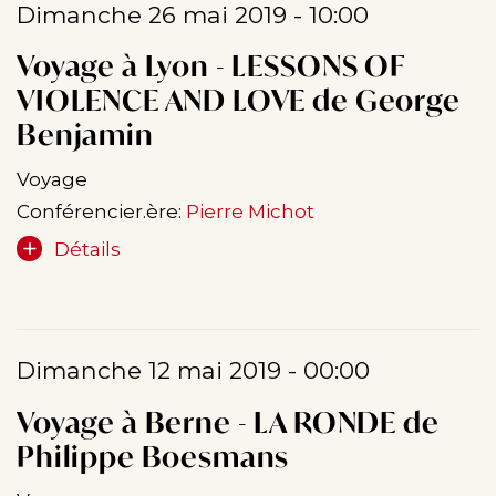
Dimanche 26 mai 2019 - 10:00
Voyage à Lyon - LESSONS OF
VIOLENCE AND LOVE de George
Benjamin
Voyage
Conférencier.ère:
Pierre Michot
Détails
Dimanche 12 mai 2019 - 00:00
Voyage à Berne - LA RONDE de
Philippe Boesmans