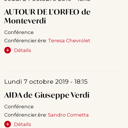
AUTOUR DE L'ORFEO de
Monteverdi
Conférence
Conférencier.ère:
Teresa Chevrolet
Détails
Lundi 7 octobre 2019 - 18:15
AIDA de Giuseppe Verdi
Conférence
Conférencier.ère:
Sandro Cometta
Détails