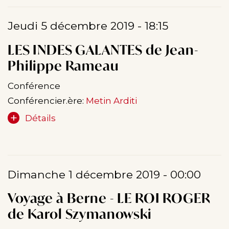
Jeudi 5 décembre 2019 - 18:15
LES INDES GALANTES de Jean-
Philippe Rameau
Conférence
Conférencier.ère:
Metin Arditi
Détails
Dimanche 1 décembre 2019 - 00:00
Voyage à Berne - LE ROI ROGER
de Karol Szymanowski