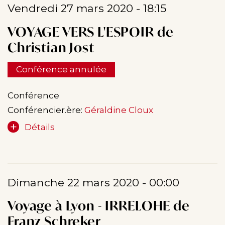
Vendredi 27 mars 2020 - 18:15
VOYAGE VERS L'ESPOIR de
Christian Jost
Conférence annulée
Conférence
Conférencier.ère:
Géraldine Cloux
Détails
Dimanche 22 mars 2020 - 00:00
Voyage à Lyon - IRRELOHE de
Franz Schreker